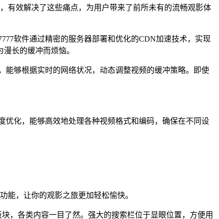
架构，有效解决了这些痛点，为用户带来了前所未有的流畅观影体
7777软件通过精密的服务器部署和优化的CDN加速技术，实现
为漫长的缓冲而烦恼。
技术，能够根据实时的网络状况，动态调整视频的缓冲策略。即使
过深度优化，能够高效地处理各种视频格式和编码，确保在不同设
心功能，让你的观影之旅更加轻松愉快。
板块，各类内容一目了然。强大的搜索栏位于显眼位置，方便用