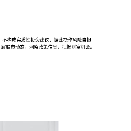
，不构成实质性投资建议，据此操作风险自担
时了解股市动态，洞察政策信息，把握财富机会。