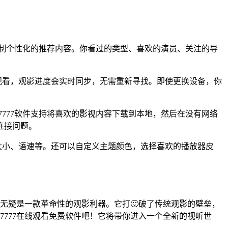
身定制个性化的推荐内容。你看过的类型、喜欢的演员、关注的导
。
观看，观影进度会实时同步，无需重新寻找。即使更换设备，你
7777软件支持将喜欢的影视内容下载到本地，然后在没有网络
连接问题。
大小、语速等。还可以自定义主题颜色，选择喜欢的播放器皮
，无疑是一款革命性的观影利器。它打🙂破了传统观影的壁垒，
7777在线观看免费软件吧！它将带你进入一个全新的视听世