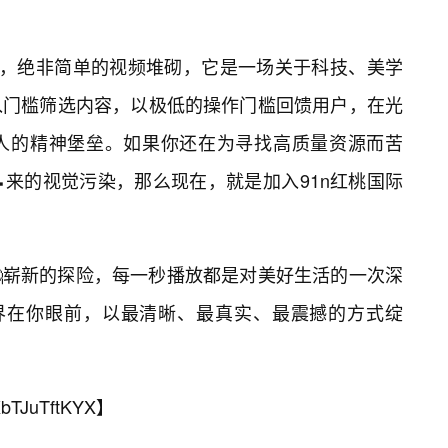
享，绝非简单的视频堆砌，它是一场关于科技、美学
入门槛筛选内容，以极低的操作门槛回馈用户，在光
代人的精神堡垒。如果你还在为寻找高质量资源而苦
来的视觉污染，那么现在，就是加入91n红桃国际
崭新的探险，每一秒播放都是对美好生活的一次深
世界在你眼前，以最清晰、最真实、最震撼的方式绽
bTJuTftKYX
】