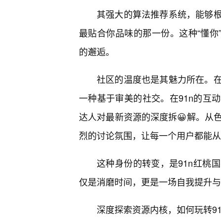
其强大的算法推荐系统，能够
最贴合你品味的那一份。这种“懂你
的邂逅。
社区的温度也是其魅力所在。
一种基于审美的社交。在91n的互
达人对最新资源的深度拆😀解。从
烈的讨论氛围，让每一个用户都能从单
这种身份的转变，是91n红桃
仅是消磨时间，更是一场自我提升与
深度探索资源内核，如何玩转91