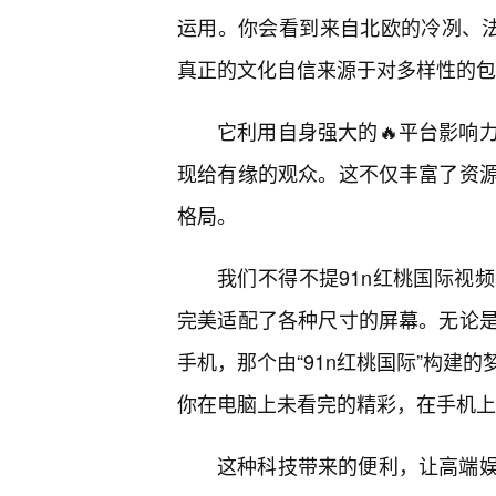
运用。你会看到来自北欧的冷冽、法
真正的文化自信来源于对多样性的包
它利用自身强大的🔥平台影响
现给有缘的观众。这不仅丰富了资
格局。
我们不得不提91n红桃国际视
完美适配了各种尺寸的屏幕。无论
手机，那个由“91n红桃国际”构建
你在电脑上未看完的精彩，在手机上
这种科技带来的便利，让高端