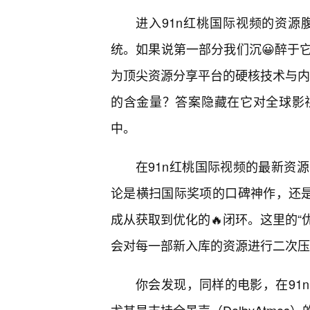
进入91n红桃国际视频的资
统。如果说第一部分我们沉😀醉于
为顶尖资源分享平台的硬核技术与内容
的含金量？答案隐藏在它对全球影
中。
在91n红桃国际视频的最新资
论是横扫国际奖项的口碑神作，还是
成从获取到优化的🔥闭环。这里的“
会对每一部新入库的资源进行二次压
你会发现，同样的电影，在91